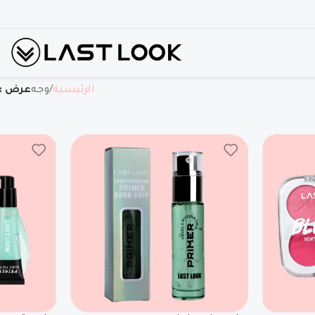
الرئيسية
وجه
عرض