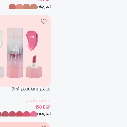
95
EGP
الدرجه
Facebook
Instagram
WhatsApp
TikTok
بلاشر و هايلايتر 2in1
ليكويد بلاشر
150
EGP
الدرجه