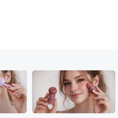
Facebook
Instagram
WhatsApp
TikTok