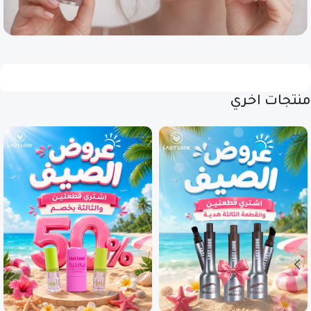
منتجات اخري