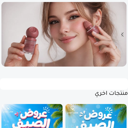
منتجات اخري