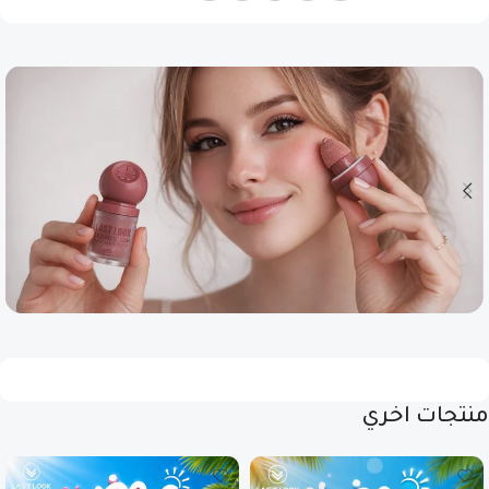
منتجات اخري