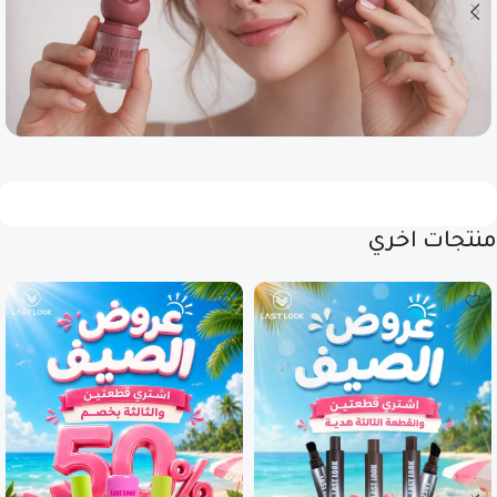
منتجات اخري