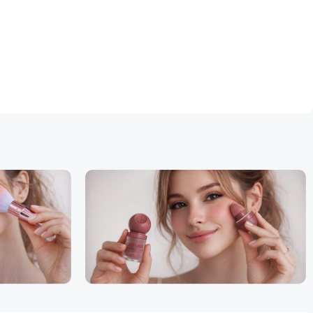
Facebook
Instagram
WhatsApp
TikTok