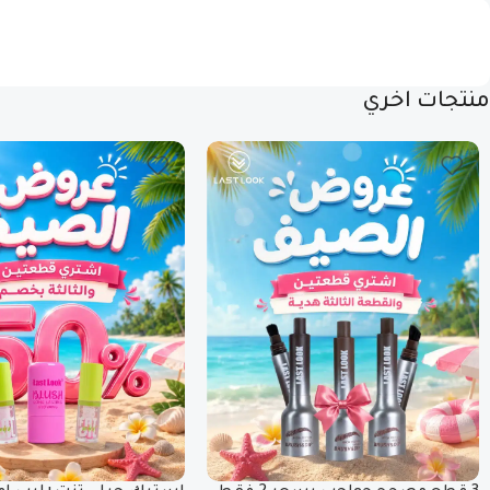
منتجات اخري