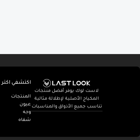
Facebook
Instagram
WhatsApp
TikTok
اكتشفي اكتر
لاست لوك يوفر أفضل منتجات
المنتجات
المكياج الأصلية لإطلالة مثالية
عيون
تناسب جميع الأذواق والمناسبات
وجه
شفاه