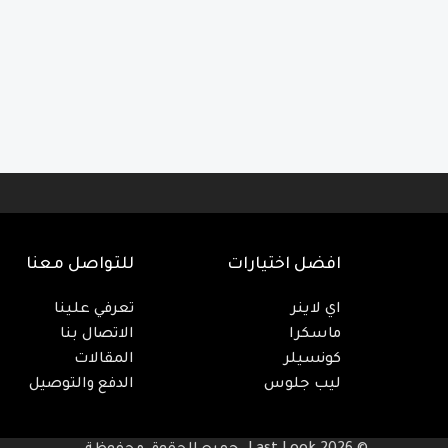
افضل اختيارات
للتواصل معنا
اي لاينر
تعرفي علينا
ماسكرا
الاتصال بنا
كونسيلر
المقالات
ليب جلوس
الدفع والتوصيل